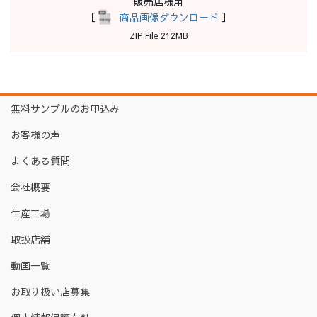
販売店様用
［
商品画像ダウンロード
］
ZIP File 212MB
無料サンプルのお申込み
お客様の声
よくある質問
会社概要
生産工場
取扱店舗
動画一覧
お取り扱い店募集