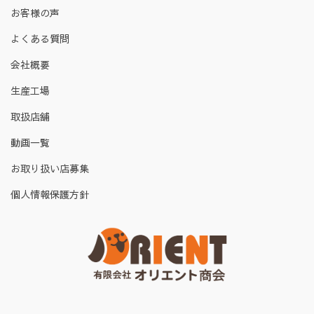
お客様の声
よくある質問
会社概要
生産工場
取扱店舗
動画一覧
お取り扱い店募集
個人情報保護方針