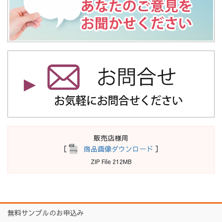
販売店様用
［
商品画像ダウンロード
］
ZIP File 212MB
無料サンプルのお申込み