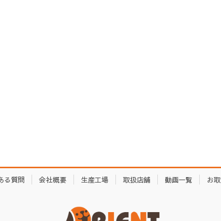
ある質問
会社概要
生産工場
取扱店舗
動画一覧
お取