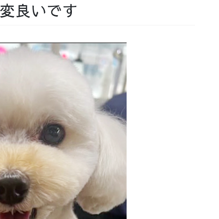
大変良いです