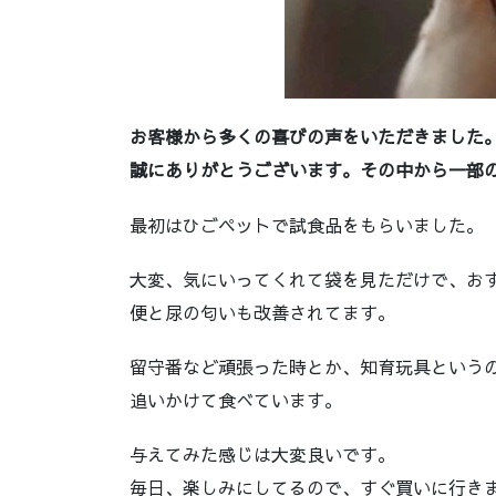
お客様から多くの喜びの声をいただきました
誠にありがとうございます。その中から一部
最初はひごペットで試食品をもらいました。
大変、気にいってくれて袋を見ただけで、お
便と尿の匂いも改善されてます。
留守番など頑張った時とか、知育玩具という
追いかけて食べています。
与えてみた感じは大変良いです。
毎日、楽しみにしてるので、すぐ買いに行き