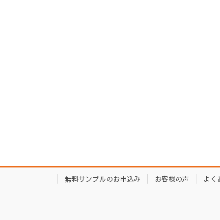
無料サンプルのお申込み
お客様の声
よく