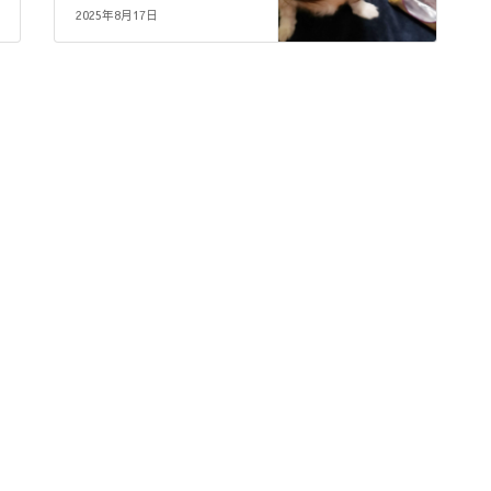
2025年8月17日