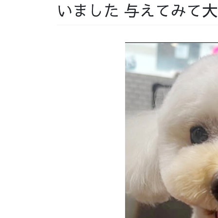
いました 与えてみて