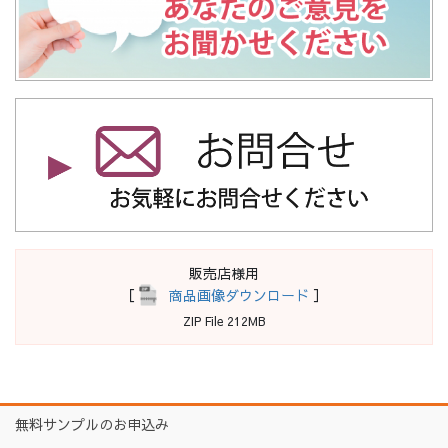
販売店様用
［
商品画像ダウンロード
］
ZIP File 212MB
無料サンプルのお申込み