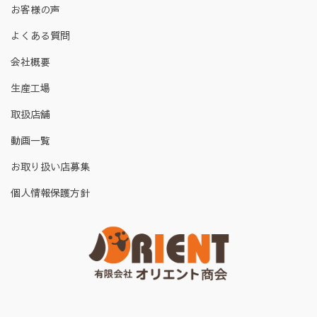
お客様の声
よくある質問
会社概要
生産工場
取扱店舗
動画一覧
お取り扱い店募集
個人情報保護方針