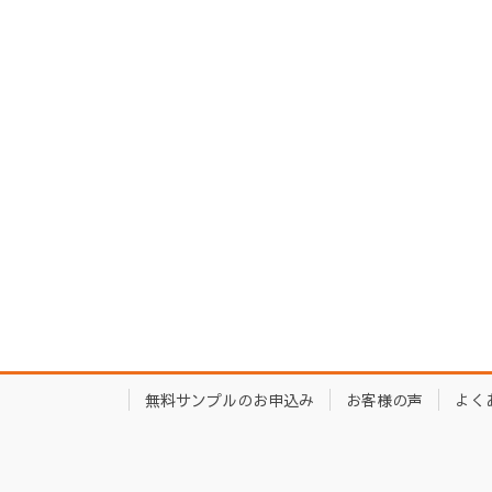
無料サンプルのお申込み
お客様の声
よく