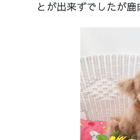
とが出来ずでしたが鹿