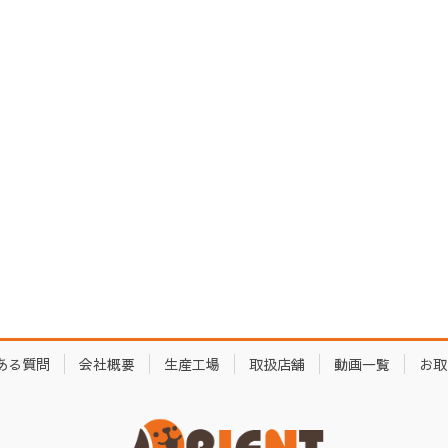
ある質問
会社概要
生産工場
取扱店舗
動画一覧
お取