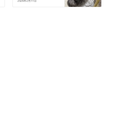
2026年2月11日