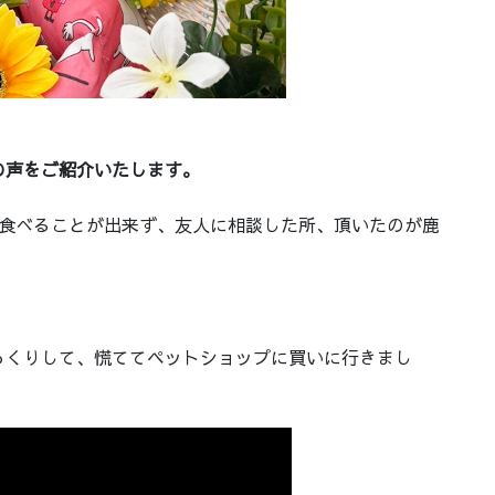
。
の声をご紹介いたします。
を食べることが出来ず、友人に相談した所、頂いたのが鹿
っくりして、慌ててペットショップに買いに行きまし