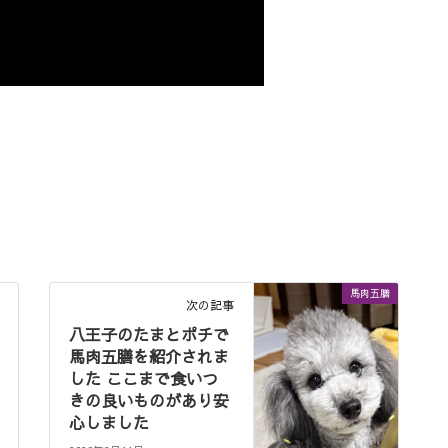
馬肉五膳
次の記事
八王子のたまとポチで
馬肉五膳を紹介されま
した ここまで食いつ
きの良いものがあり安
心しました