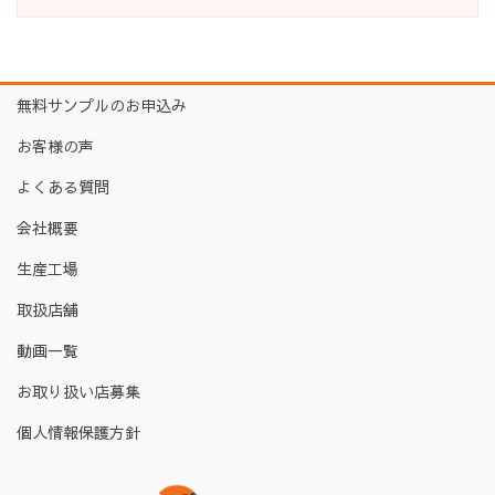
無料サンプルのお申込み
お客様の声
よくある質問
会社概要
生産工場
取扱店舗
動画一覧
お取り扱い店募集
個人情報保護方針