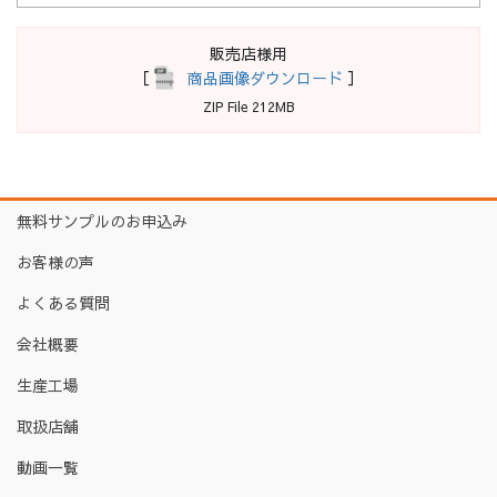
販売店様用
［
商品画像ダウンロード
］
ZIP File 212MB
無料サンプルのお申込み
お客様の声
よくある質問
会社概要
生産工場
取扱店舗
動画一覧