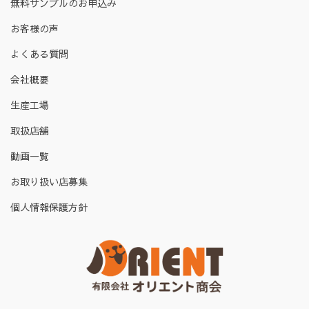
無料サンプルのお申込み
お客様の声
よくある質問
会社概要
生産工場
取扱店舗
動画一覧
お取り扱い店募集
個人情報保護方針