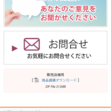
販売店様用
［
商品画像ダウンロード
］
ZIP File 212MB