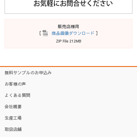
販売店様用
［
商品画像ダウンロード
］
ZIP File 212MB
無料サンプルのお申込み
お客様の声
よくある質問
会社概要
生産工場
取扱店舗