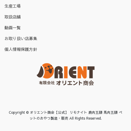
生産工場
取扱店舗
動画一覧
お取り扱い店募集
個人情報保護方針
Copyright © オリエント商会【公式】 リモナイト 鹿肉五膳 馬肉五膳 ペ
ットのおやつ製造・販売 All Rights Reserved.