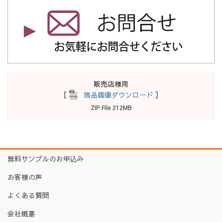
販売店様用
［
商品画像ダウンロード
］
ZIP File 212MB
無料サンプルのお申込み
お客様の声
よくある質問
会社概要