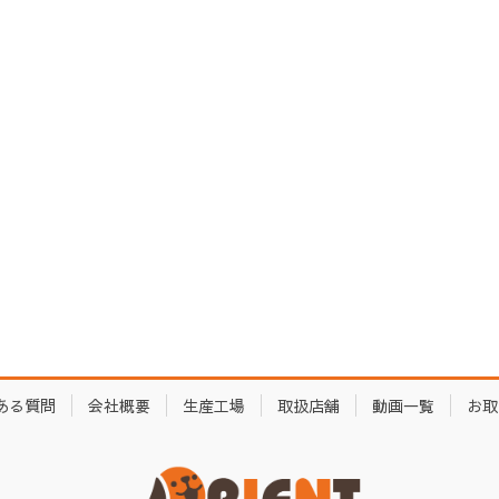
ある質問
会社概要
生産工場
取扱店舗
動画一覧
お取