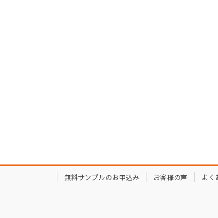
無料サンプルのお申込み
お客様の声
よく