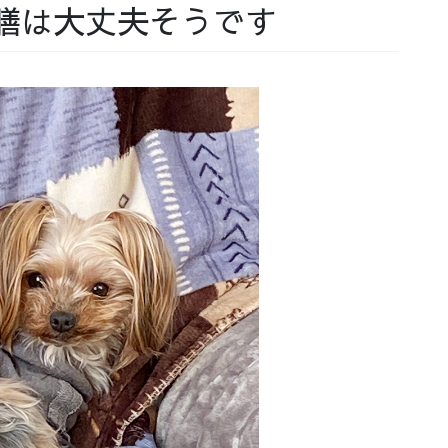
膳は大丈夫そうです