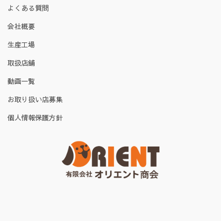
よくある質問
会社概要
生産工場
取扱店舗
動画一覧
お取り扱い店募集
個人情報保護方針