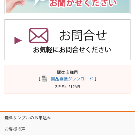
販売店様用
［
商品画像ダウンロード
］
ZIP File 212MB
無料サンプルのお申込み
お客様の声