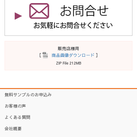
販売店様用
［
商品画像ダウンロード
］
ZIP File 212MB
無料サンプルのお申込み
お客様の声
よくある質問
会社概要