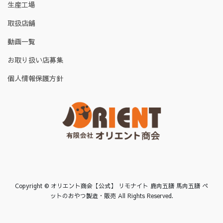
生産工場
取扱店舗
動画一覧
お取り扱い店募集
個人情報保護方針
Copyright © オリエント商会【公式】 リモナイト 鹿肉五膳 馬肉五膳 ペ
ットのおやつ製造・販売 All Rights Reserved.