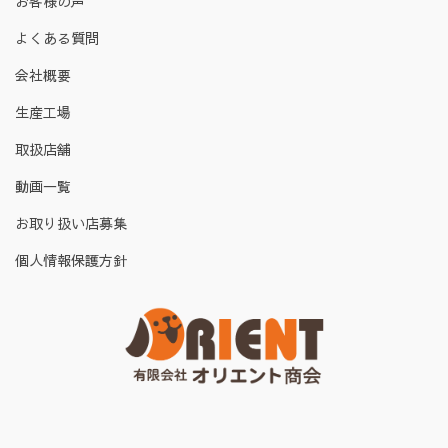
お客様の声
よくある質問
会社概要
生産工場
取扱店舗
動画一覧
お取り扱い店募集
個人情報保護方針