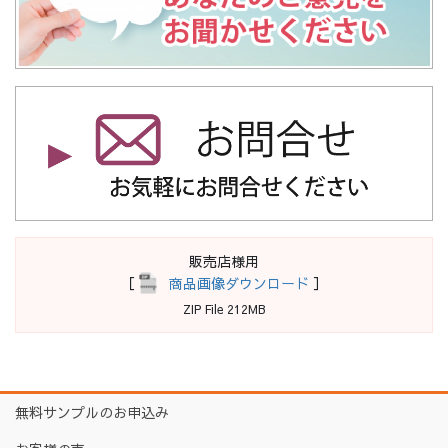
販売店様用
［
商品画像ダウンロード
］
ZIP File 212MB
無料サンプルのお申込み