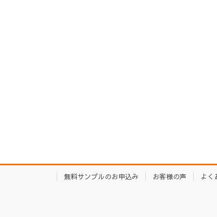
無料サンプルのお申込み
お客様の声
よく