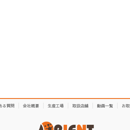
ある質問
会社概要
生産工場
取扱店舗
動画一覧
お取