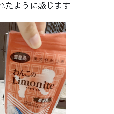
れたように感じます