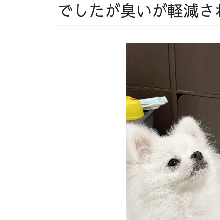
でしたが臭いが軽減さ