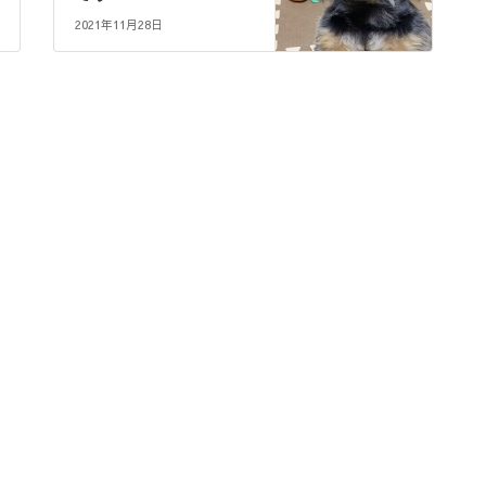
2021年11月28日