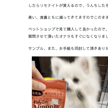
したらリモナイトが貰えるので、うんちした
臭い、食糞ともに減ってきてますのでこのま
ペットショップで見て購入して良かったので
質問させて頂いたオナラもすぐになくなりま
サンプル、また、お手紙も同封して頂きあり