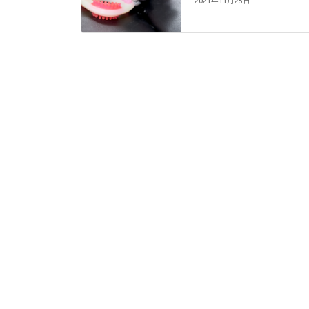
2021年11月25日