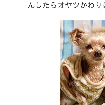
んしたらオヤツかわり