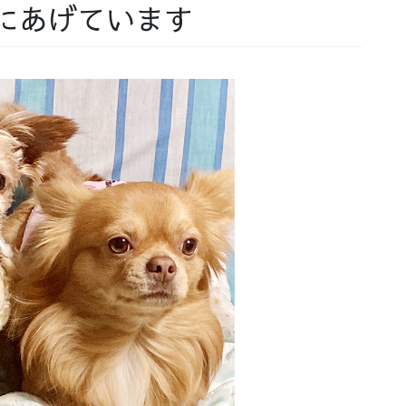
にあげています