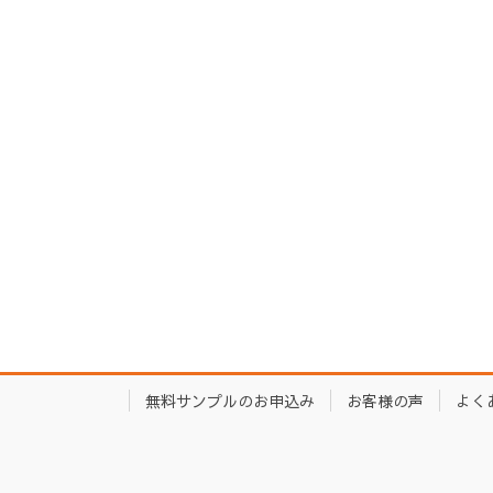
無料サンプルのお申込み
お客様の声
よく