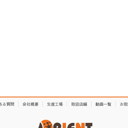
ある質問
会社概要
生産工場
取扱店舗
動画一覧
お取