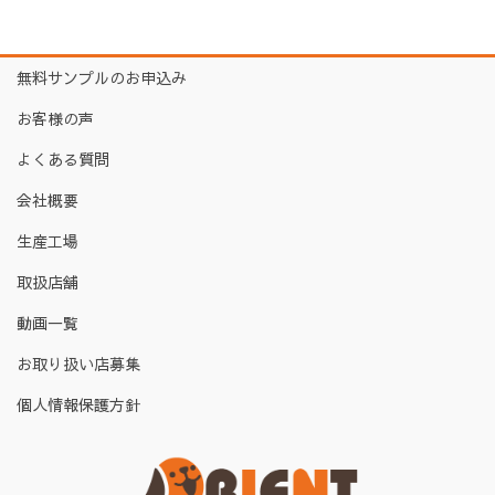
無料サンプルのお申込み
お客様の声
よくある質問
会社概要
生産工場
取扱店舗
動画一覧
お取り扱い店募集
個人情報保護方針