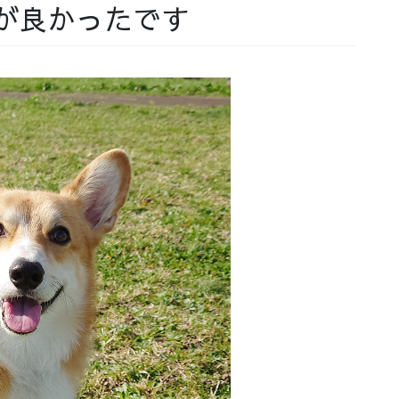
が良かったです