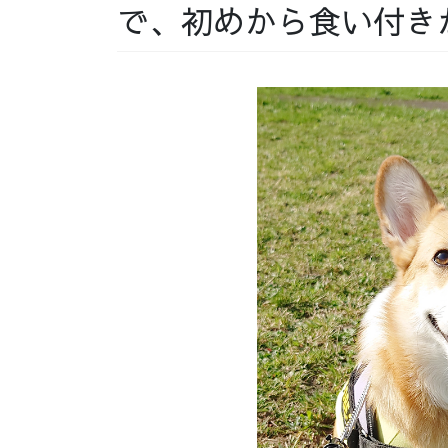
で、初めから食い付き