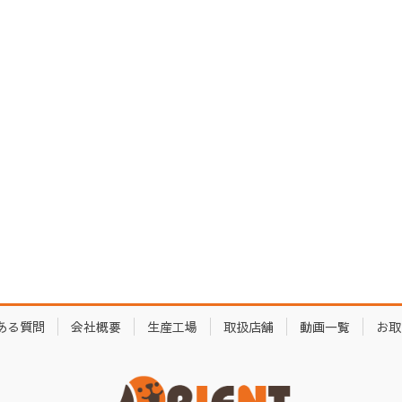
ある質問
会社概要
生産工場
取扱店舗
動画一覧
お取