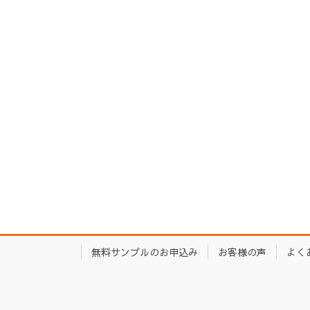
無料サンプルのお申込み
お客様の声
よく