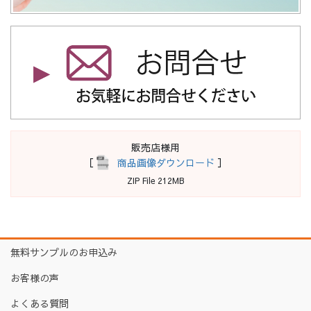
販売店様用
［
商品画像ダウンロード
］
ZIP File 212MB
無料サンプルのお申込み
お客様の声
よくある質問