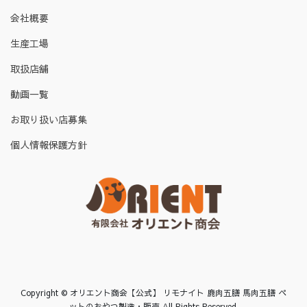
会社概要
生産工場
取扱店舗
動画一覧
お取り扱い店募集
個人情報保護方針
Copyright © オリエント商会【公式】 リモナイト 鹿肉五膳 馬肉五膳 ペ
ットのおやつ製造・販売 All Rights Reserved.