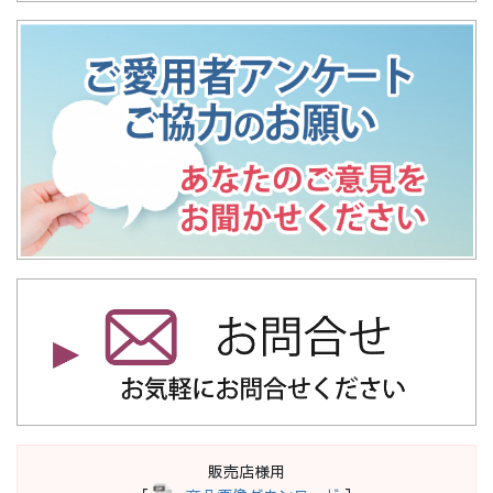
販売店様用