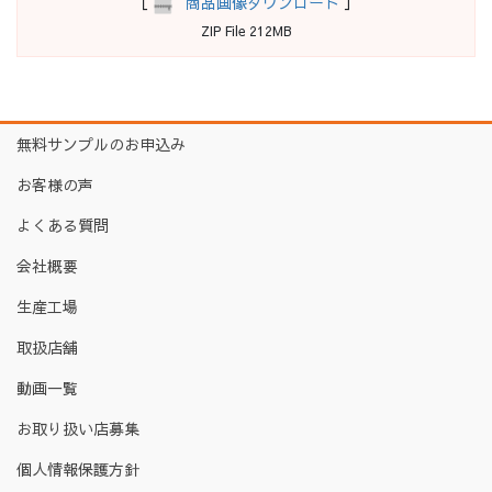
［
商品画像ダウンロード
］
ZIP File 212MB
無料サンプルのお申込み
お客様の声
よくある質問
会社概要
生産工場
取扱店舗
動画一覧
お取り扱い店募集
個人情報保護方針