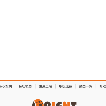
ある質問
会社概要
生産工場
取扱店舗
動画一覧
お取