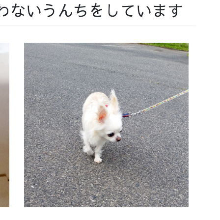
わないうんちをしています