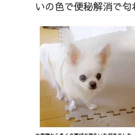
いの色で便秘解消で匂