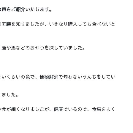
。
の声をご紹介いたします。
肉五膳を知りましたが、いきなり購入しても食べないと
、鹿や馬などのおやつを探していました。
ないくらいの色で、便秘解消で匂わないうんちをしてい
りました。
や食が細くなりましたが、健康でいるので、食事をよく