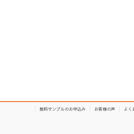
無料サンプルのお申込み
お客様の声
よく