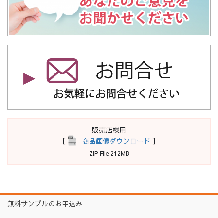
販売店様用
［
商品画像ダウンロード
］
ZIP File 212MB
無料サンプルのお申込み