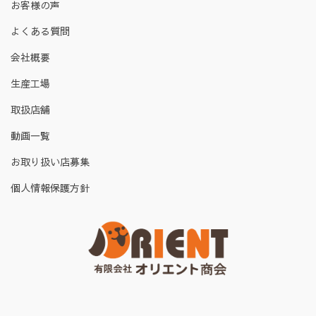
お客様の声
よくある質問
会社概要
生産工場
取扱店舗
動画一覧
お取り扱い店募集
個人情報保護方針