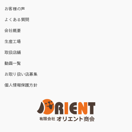
お客様の声
よくある質問
会社概要
生産工場
取扱店舗
動画一覧
お取り扱い店募集
個人情報保護方針