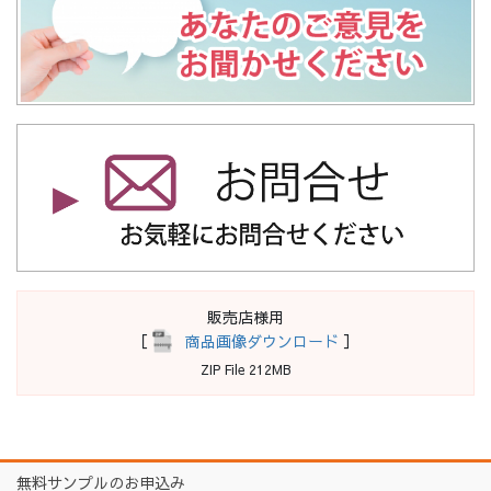
販売店様用
［
商品画像ダウンロード
］
ZIP File 212MB
無料サンプルのお申込み