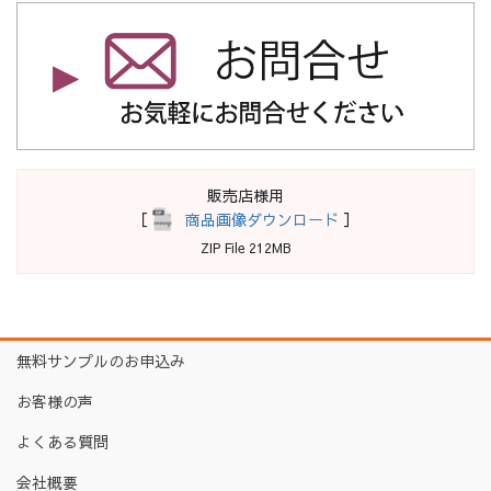
販売店様用
［
商品画像ダウンロード
］
ZIP File 212MB
無料サンプルのお申込み
お客様の声
よくある質問
会社概要