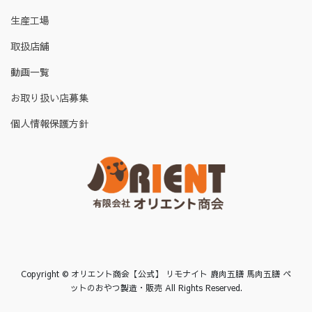
生産工場
取扱店舗
動画一覧
お取り扱い店募集
個人情報保護方針
Copyright © オリエント商会【公式】 リモナイト 鹿肉五膳 馬肉五膳 ペ
ットのおやつ製造・販売 All Rights Reserved.