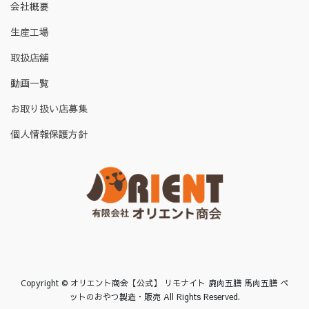
会社概要
生産工場
取扱店舗
動画一覧
お取り扱い店募集
個人情報保護方針
Copyright © オリエント商会【公式】 リモナイト 鹿肉五膳 馬肉五膳 ペ
ットのおやつ製造・販売 All Rights Reserved.