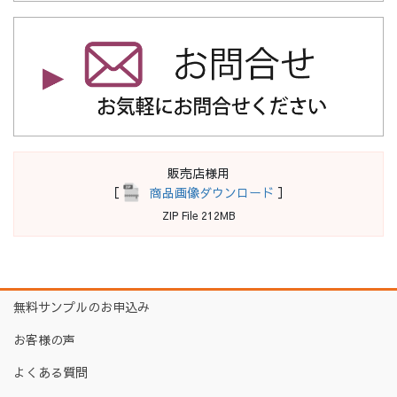
販売店様用
［
商品画像ダウンロード
］
ZIP File 212MB
無料サンプルのお申込み
お客様の声
よくある質問