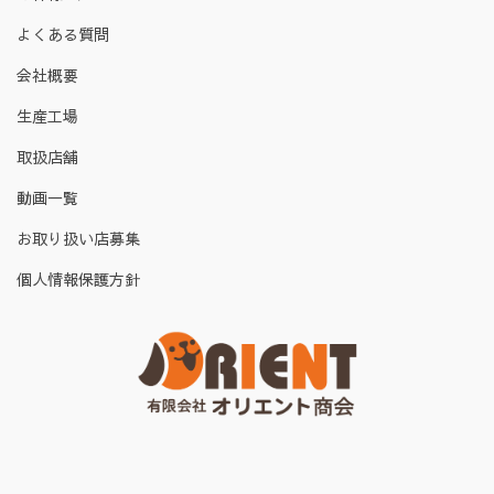
よくある質問
会社概要
生産工場
取扱店舗
動画一覧
お取り扱い店募集
個人情報保護方針