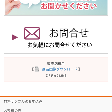
販売店様用
［
商品画像ダウンロード
］
ZIP File 212MB
無料サンプルのお申込み
お客様の声