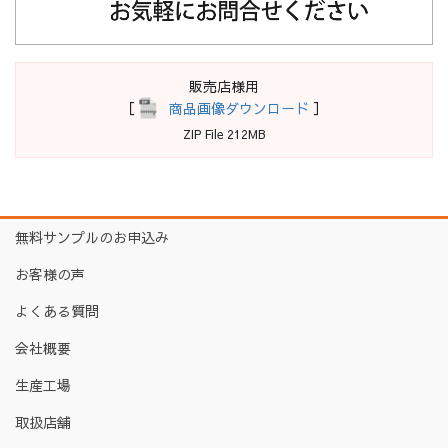
販売店様用
［
商品画像ダウンロード
］
ZIP File 212MB
無料サンプルのお申込み
お客様の声
よくある質問
会社概要
生産工場
取扱店舗