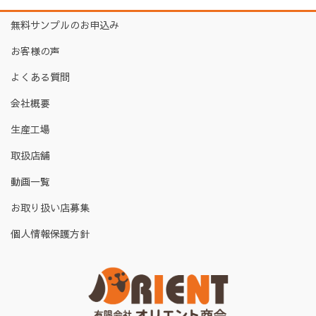
無料サンプルのお申込み
お客様の声
よくある質問
会社概要
生産工場
取扱店舗
動画一覧
お取り扱い店募集
個人情報保護方針