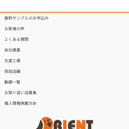
無料サンプルのお申込み
お客様の声
よくある質問
会社概要
生産工場
取扱店舗
動画一覧
お取り扱い店募集
個人情報保護方針