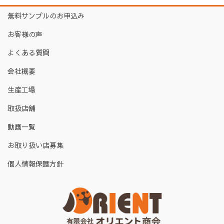
無料サンプルのお申込み
お客様の声
よくある質問
会社概要
生産工場
取扱店舗
動画一覧
お取り扱い店募集
個人情報保護方針