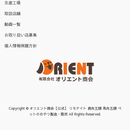
生産工場
取扱店舗
動画一覧
お取り扱い店募集
個人情報保護方針
Copyright © オリエント商会【公式】 リモナイト 鹿肉五膳 馬肉五膳 ペ
ットのおやつ製造・販売 All Rights Reserved.