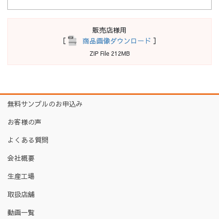
販売店様用
［
商品画像ダウンロード
］
ZIP File 212MB
無料サンプルのお申込み
お客様の声
よくある質問
会社概要
生産工場
取扱店舗
動画一覧