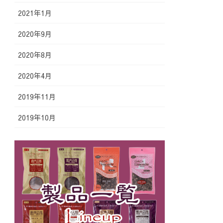
2021年1月
2020年9月
2020年8月
2020年4月
2019年11月
2019年10月