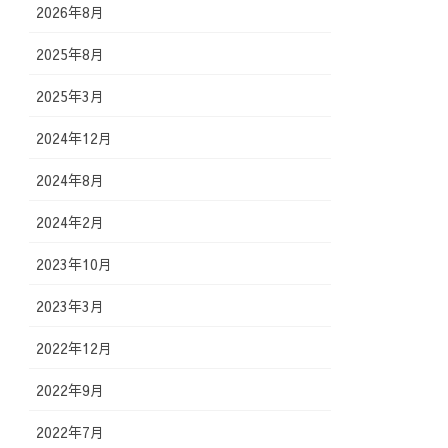
2026年8月
2025年8月
2025年3月
2024年12月
2024年8月
2024年2月
2023年10月
2023年3月
2022年12月
2022年9月
2022年7月