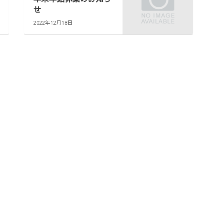
せ
2022年12月18日