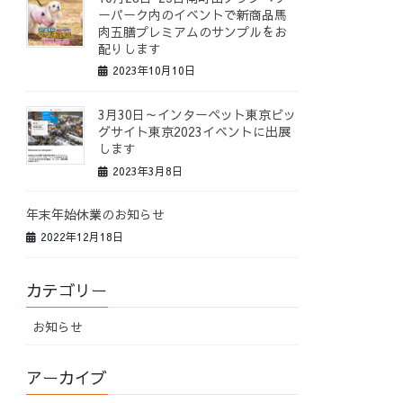
ーパーク内のイベントで新商品馬
肉五膳プレミアムのサンプルをお
配りします
2023年10月10日
3月30日～インターペット東京ビッ
グサイト東京2023イベントに出展
します
2023年3月8日
年末年始休業のお知らせ
2022年12月18日
カテゴリー
お知らせ
アーカイブ