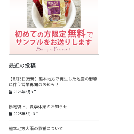
最近の投稿
【8月3日更新】熊本地方で発生した地震の影響
に伴う営業再開のお知らせ
2026年8月3日
停電復旧、夏季休業のお知らせ
2025年8月13日
熊本地方大雨の影響について