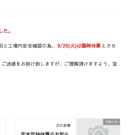
した。
状況と工場内安全確認の為、
9/20(火)は臨時休業
とさせ
す。ご迷惑をお掛け致しますが、ご理解頂けますよう、宜
お知らせ
次の記事
年末年始休業のお知ら