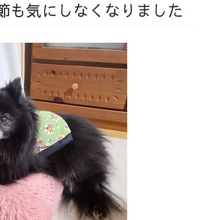
節も気にしなくなりました