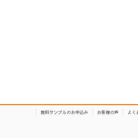
無料サンプルのお申込み
お客様の声
よく