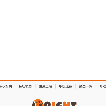
ある質問
会社概要
生産工場
取扱店舗
動画一覧
お取