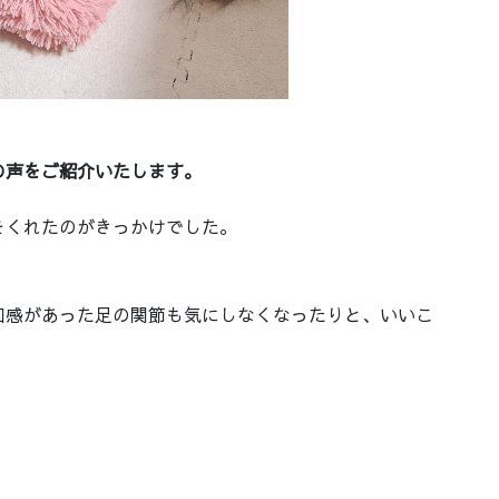
。
の声をご紹介いたします。
をくれたのがきっかけでした。
和感があった足の関節も気にしなくなったりと、いいこ