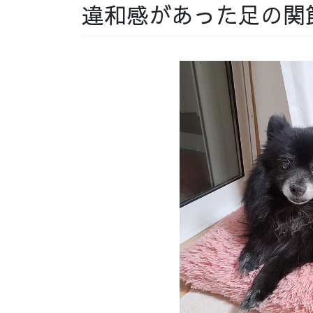
違和感があった足の関