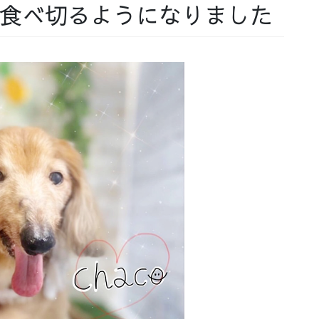
部食べ切るようになりました