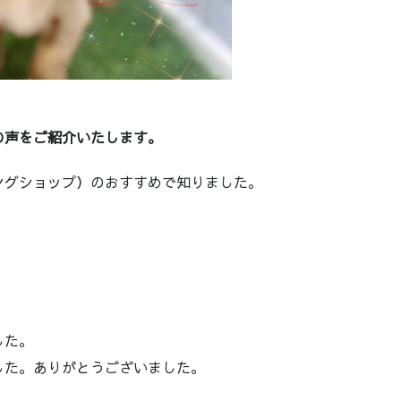
。
の声をご紹介いたします。
ングショップ）のおすすめで知りました。
した。
した。ありがとうございました。