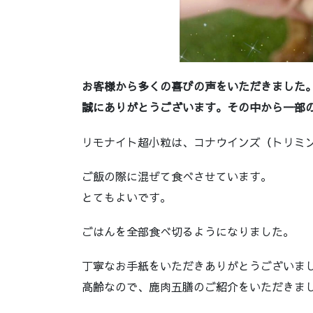
お客様から多くの喜びの声をいただきました
誠にありがとうございます。その中から一部
リモナイト超小粒は、コナウインズ（トリミ
ご飯の際に混ぜて食べさせています。
とてもよいです。
ごはんを全部食べ切るようになりました。
丁寧なお手紙をいただきありがとうございま
高齢なので、鹿肉五膳のご紹介をいただきま