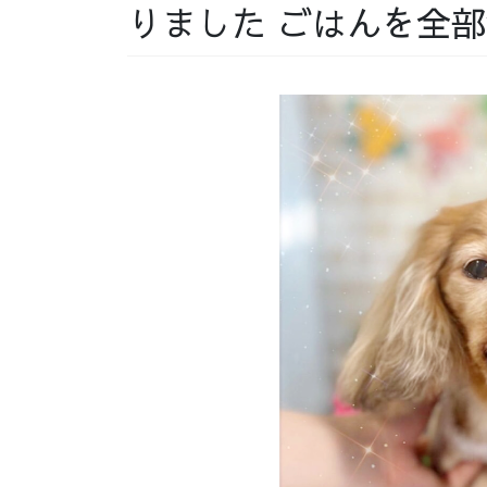
りました ごはんを全