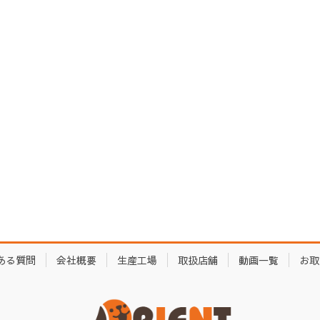
ある質問
会社概要
生産工場
取扱店舗
動画一覧
お取