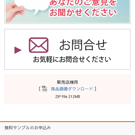
販売店様用
［
商品画像ダウンロード
］
ZIP File 212MB
無料サンプルのお申込み