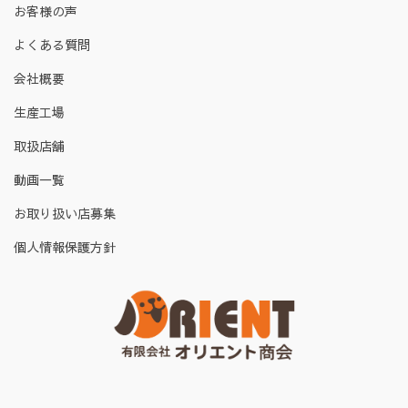
お客様の声
よくある質問
会社概要
生産工場
取扱店舗
動画一覧
お取り扱い店募集
個人情報保護方針