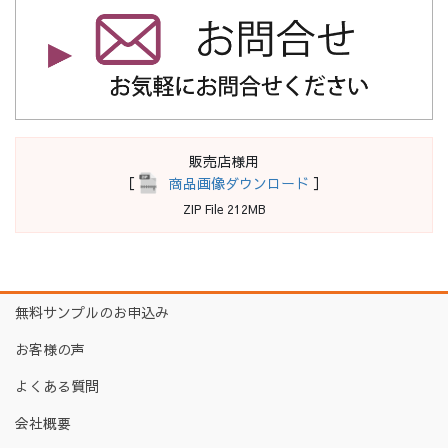
販売店様用
［
商品画像ダウンロード
］
ZIP File 212MB
無料サンプルのお申込み
お客様の声
よくある質問
会社概要