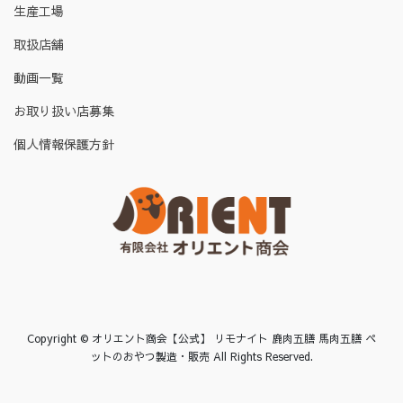
生産工場
取扱店舗
動画一覧
お取り扱い店募集
個人情報保護方針
Copyright © オリエント商会【公式】 リモナイト 鹿肉五膳 馬肉五膳 ペ
ットのおやつ製造・販売 All Rights Reserved.