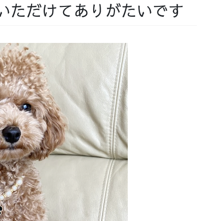
いただけてありがたいです