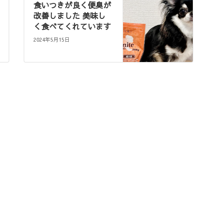
食いつきが良く便臭が
改善しました 美味し
く食べてくれています
2024年5月15日