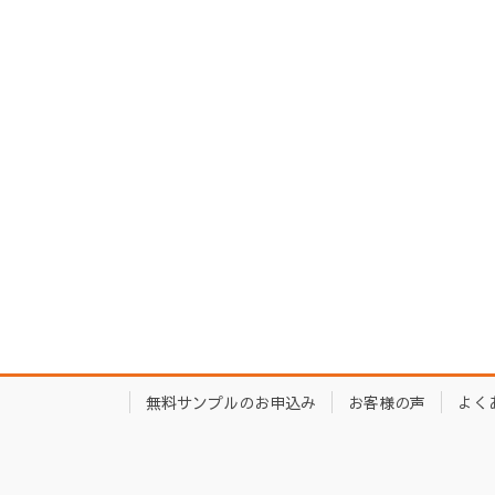
無料サンプルのお申込み
お客様の声
よく