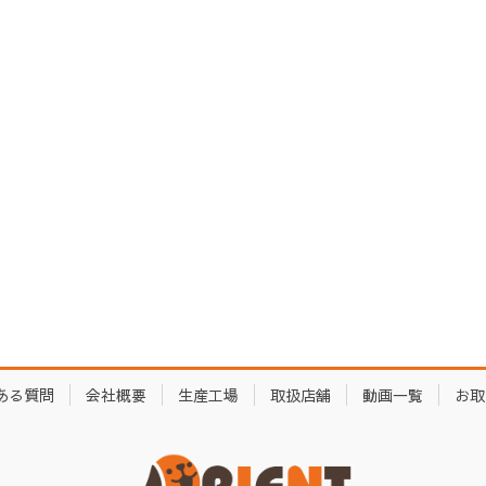
ある質問
会社概要
生産工場
取扱店舗
動画一覧
お取