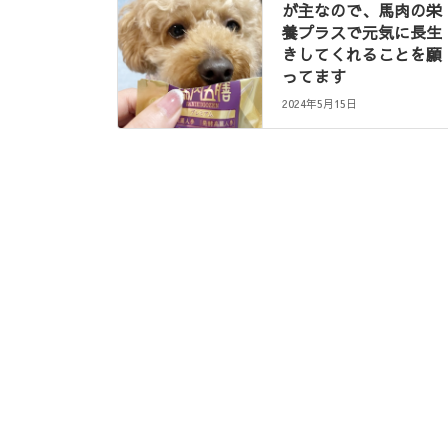
が主なので、馬肉の栄
養プラスで元気に長生
きしてくれることを願
ってます
2024年5月15日