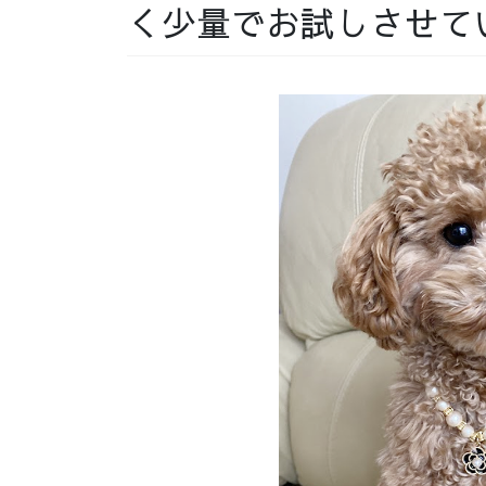
く少量でお試しさせて