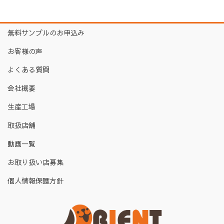
無料サンプルのお申込み
お客様の声
よくある質問
会社概要
生産工場
取扱店舗
動画一覧
お取り扱い店募集
個人情報保護方針